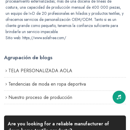
procesamiento externalizadas; más de una docena de líneas de
costura, una capacidad de producción mensual de 400 000 piezas,
un equipo de I+D de 20 profesionales en hilados y productos textiles, y
ofrecemos servicios de personalización OEM/ODM. Tanto si es un
cliente grande como pequeño, tenemos la confianza suficiente para
brindarle un servicio impecable.
Sitio web: https://www.aolafree.com/
Agrupación de blogs
TELA PERSONALIZADA AOLA
Tendencias de moda en ropa deportiva
Nuestro proceso de producción
Are you looking for a reliable manufacturer of