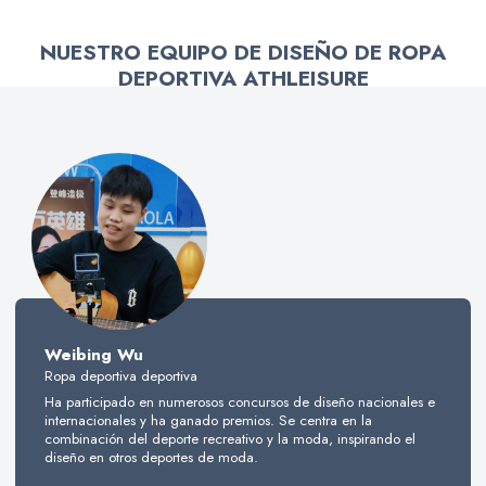
NUESTRO EQUIPO DE DISEÑO DE ROPA
DEPORTIVA ATHLEISURE
Weibing Wu
Ropa deportiva deportiva
Ha participado en numerosos concursos de diseño nacionales e
internacionales y ha ganado premios. Se centra en la
combinación del deporte recreativo y la moda, inspirando el
diseño en otros deportes de moda.