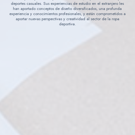
deportes casuales. Sus experiencias de estudio en el extranjero les
han aportado conceptos de diseño diversificados, una profunda
experiencia y conocimientos profesionales, y están comprometidos a
aportar nuevas perspectivas y creatividad al sector de la ropa
deportiva.