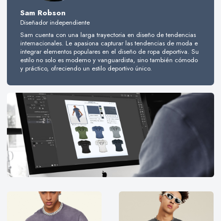
Sam Robson
Diseñador independiente
Sam cuenta con una larga trayectoria en diseño de tendencias
internacionales. Le apasiona capturar las tendencias de moda e
integrar elementos populares en el diseño de ropa deportiva. Su
estilo no solo es moderno y vanguardista, sino también cómodo
y práctico, ofreciendo un estilo deportivo único.