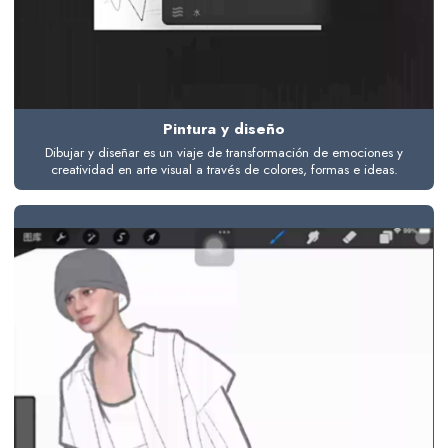
Pintura y diseño
Dibujar y diseñar es un viaje de transformación de emociones y
creatividad en arte visual a través de colores, formas e ideas.