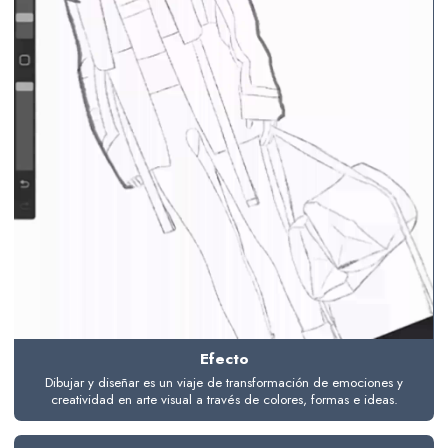
Efecto
Dibujar y diseñar es un viaje de transformación de emociones y
creatividad en arte visual a través de colores, formas e ideas.