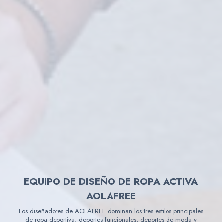
EQUIPO DE DISEÑO DE ROPA ACTIVA
AOLAFREE
Los diseñadores de AOLAFREE dominan los tres estilos principales
de ropa deportiva: deportes funcionales, deportes de moda y