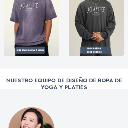
NUESTRO EQUIPO DE DISEÑO DE ROPA DE
YOGA Y PLATIES