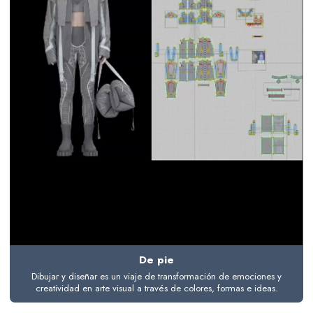
De pie
Dibujar y diseñar es un viaje de transformación de emociones y
creatividad en arte visual a través de colores, formas e ideas.