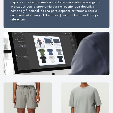
deportiva. Se compromete a combinar materiales tecnológicos
avanzados con la ergonomía para ofrecerte ropa deportiva
cómoda y funcional. Ya sea para deportes extremos o para el
entrenamiento diario, el diseño de Jiening te brindará la mejor
referencia.