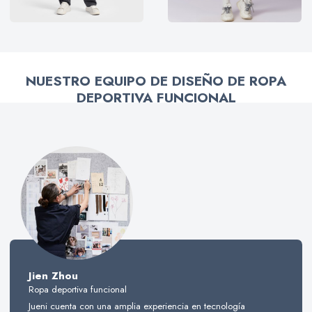
NUESTRO EQUIPO DE DISEÑO DE ROPA
DEPORTIVA FUNCIONAL
Jien Zhou
Ropa deportiva funcional
Jueni cuenta con una amplia experiencia en tecnología