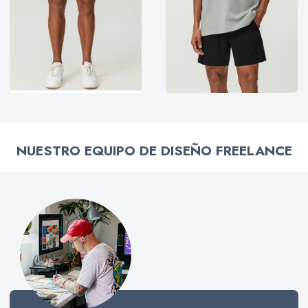
NUESTRO EQUIPO DE DISEÑO FREELANCE