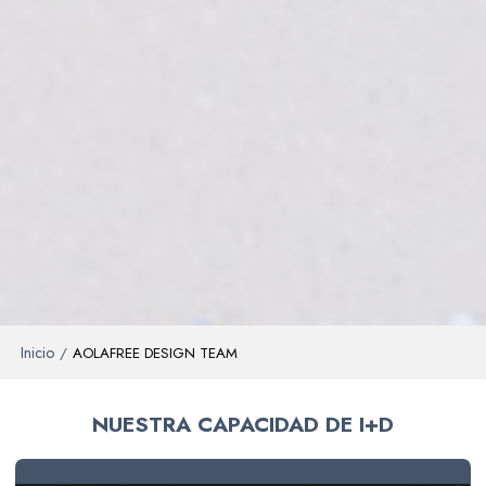
Inicio
/
AOLAFREE DESIGN TEAM
NUESTRA CAPACIDAD DE I+D