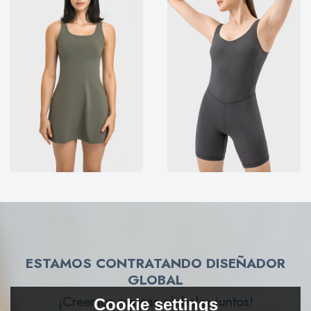
ESTAMOS CONTRATANDO DISEÑADOR
GLOBAL
¡Creemos marcas globales juntos!
Cookie settings