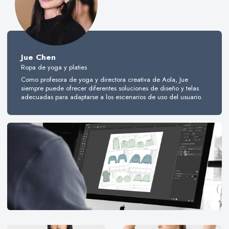
Jue Chen
Ropa de yoga y platies
Como profesora de yoga y directora creativa de Aola, Jue
siempre puede ofrecer diferentes soluciones de diseño y telas
adecuadas para adaptarse a los escenarios de uso del usuario.