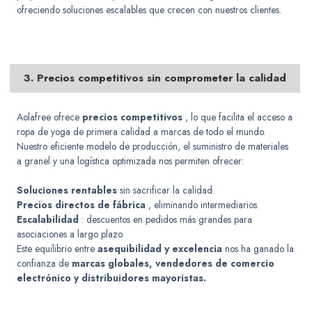
ofreciendo soluciones escalables que crecen con nuestros clientes.
3. Precios competitivos sin comprometer la calidad
Aolafree ofrece
precios competitivos
, lo que facilita el acceso a
ropa de yoga de primera calidad a marcas de todo el mundo.
Nuestro eficiente modelo de producción, el suministro de materiales
a granel y una logística optimizada nos permiten ofrecer:
Soluciones rentables
sin sacrificar la calidad.
Precios directos de fábrica
, eliminando intermediarios.
Escalabilidad
: descuentos en pedidos más grandes para
asociaciones a largo plazo.
Este equilibrio entre
asequibilidad y excelencia
nos ha ganado la
confianza de
marcas globales, vendedores de comercio
electrónico y distribuidores mayoristas.