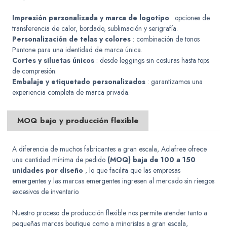
Impresión personalizada y marca de logotipo
: opciones de
transferencia de calor, bordado, sublimación y serigrafía.
Personalización de telas y colores
: combinación de tonos
Pantone para una identidad de marca única.
Cortes y siluetas únicos
: desde leggings sin costuras hasta tops
de compresión.
Embalaje y etiquetado personalizados
: garantizamos una
experiencia completa de marca privada.
MOQ bajo y producción flexible
A diferencia de muchos fabricantes a gran escala, Aolafree ofrece
una cantidad mínima de pedido
(MOQ) baja de 100 a 150
unidades por diseño
, lo que facilita que las empresas
emergentes y las marcas emergentes ingresen al mercado sin riesgos
excesivos de inventario.
Nuestro proceso de producción flexible nos permite atender tanto a
pequeñas marcas boutique como a minoristas a gran escala,