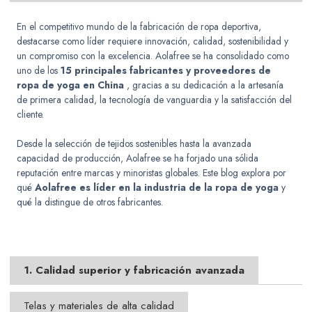
En el competitivo mundo de la fabricación de ropa deportiva,
destacarse como líder requiere innovación, calidad, sostenibilidad y
un compromiso con la excelencia. Aolafree se ha consolidado como
uno de los
15 principales fabricantes y proveedores de
ropa de yoga en China
, gracias a su dedicación a la artesanía
de primera calidad, la tecnología de vanguardia y la satisfacción del
cliente.
Desde la selección de tejidos sostenibles hasta la avanzada
capacidad de producción, Aolafree se ha forjado una sólida
reputación entre marcas y minoristas globales. Este blog explora por
qué
Aolafree es líder en la industria de la ropa de yoga
y
qué la distingue de otros fabricantes.
1. Calidad superior y fabricación avanzada
Telas y materiales de alta calidad