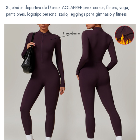
Sujetador deportivo de fábrica AOLAFREE para correr, fitness, yoga,
pantalones, logotipo personalizado, leggings para gimnasio y fitness