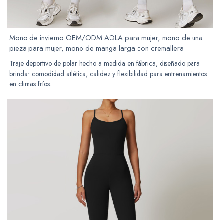
Mono de invierno OEM/ODM AOLA para mujer, mono de una
pieza para mujer, mono de manga larga con cremallera
Traje deportivo de polar hecho a medida en fábrica, diseñado para
brindar comodidad atlética, calidez y flexibilidad para entrenamientos
en climas fríos.