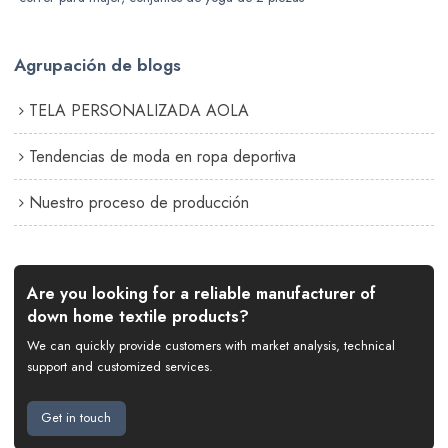
Agrupación de blogs
TELA PERSONALIZADA AOLA
Tendencias de moda en ropa deportiva
Nuestro proceso de producción
Are you looking for a reliable manufacturer of
down home textile products?
We can quickly provide customers with market analysis, technical
support and customized services.
Get in touch