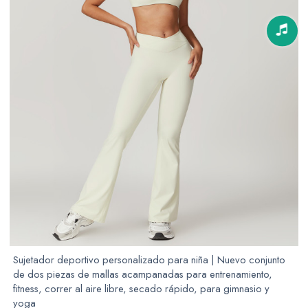
Sujetador deportivo personalizado para niña | Nuevo conjunto
de dos piezas de mallas acampanadas para entrenamiento,
fitness, correr al aire libre, secado rápido, para gimnasio y
yoga