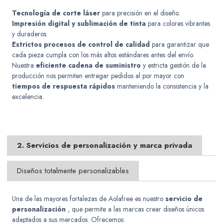
Tecnología de corte láser
para precisión en el diseño.
Impresión digital y sublimación de tinta
para colores vibrantes
y duraderos.
Estrictos procesos de control de calidad
para garantizar que
cada pieza cumpla con los más altos estándares antes del envío.
Nuestra
eficiente cadena de suministro
y estricta gestión de la
producción nos permiten entregar pedidos al por mayor con
tiempos de respuesta rápidos
manteniendo la consistencia y la
excelencia.
2. Servicios de personalización y marca privada
Diseños totalmente personalizables
Una de las mayores fortalezas de Aolafree es nuestro
servicio de
personalización
, que permite a las marcas crear diseños únicos
adaptados a sus mercados. Ofrecemos: