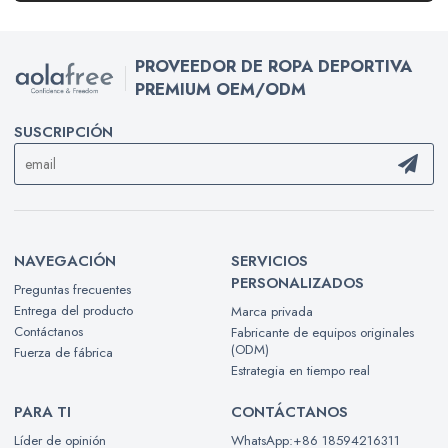
PROVEEDOR DE ROPA DEPORTIVA
PREMIUM OEM/ODM
SUSCRIPCIÓN
NAVEGACIÓN
SERVICIOS
PERSONALIZADOS
Preguntas frecuentes
Entrega del producto
Marca privada
Contáctanos
Fabricante de equipos originales
(ODM)
Fuerza de fábrica
Estrategia en tiempo real
PARA TI
CONTÁCTANOS
Líder de opinión
WhatsApp:+86 18594216311