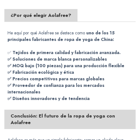
¿Por qué elegir Aolafree?
He aquí por qué Aolafree se destaca como
uno de los 15
principales fabricantes de ropa de yoga de China:
✅
Tejidos de primera calidad y fabricación avanzada.
✅ Soluciones de marca blanca personalizables
✅ MOQ bajo (100 piezas) para una producción flexible
✅ Fabricación ecológica y ética
✅ Precios competitivos para marcas globales
✅ Proveedor de confianza para los mercados
internacionales
✅ Diseños innovadores y de tendencia
Conclusión: El futuro de la ropa de yoga con
Aolafree