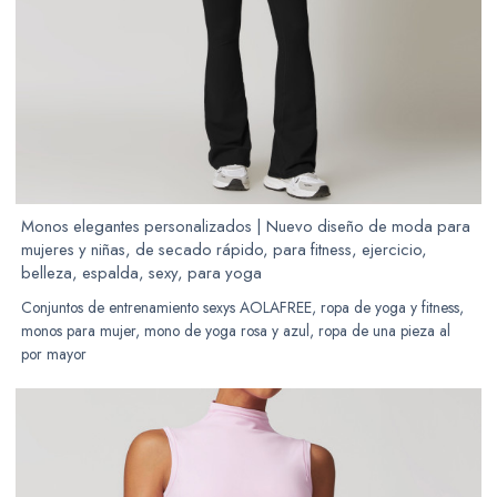
Monos elegantes personalizados | Nuevo diseño de moda para
mujeres y niñas, de secado rápido, para fitness, ejercicio,
belleza, espalda, sexy, para yoga
Conjuntos de entrenamiento sexys AOLAFREE, ropa de yoga y fitness,
monos para mujer, mono de yoga rosa y azul, ropa de una pieza al
por mayor