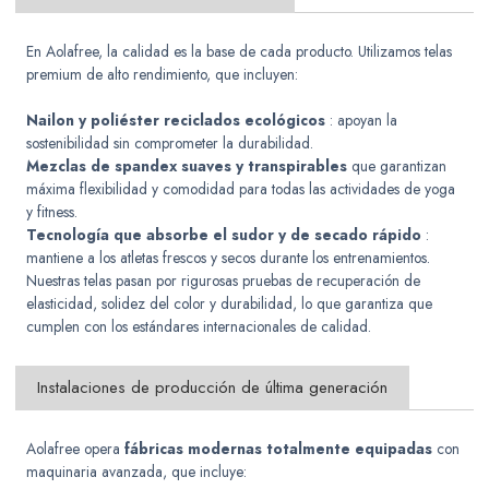
En Aolafree, la calidad es la base de cada producto. Utilizamos telas
premium de alto rendimiento, que incluyen:
Nailon y poliéster reciclados ecológicos
: apoyan la
sostenibilidad sin comprometer la durabilidad.
Mezclas de spandex suaves y transpirables
que garantizan
máxima flexibilidad y comodidad para todas las actividades de yoga
y fitness.
Tecnología que absorbe el sudor y de secado rápido
:
mantiene a los atletas frescos y secos durante los entrenamientos.
Nuestras telas pasan por rigurosas pruebas de recuperación de
elasticidad, solidez del color y durabilidad, lo que garantiza que
cumplen con los estándares internacionales de calidad.
Instalaciones de producción de última generación
Aolafree opera
fábricas modernas totalmente equipadas
con
maquinaria avanzada, que incluye: