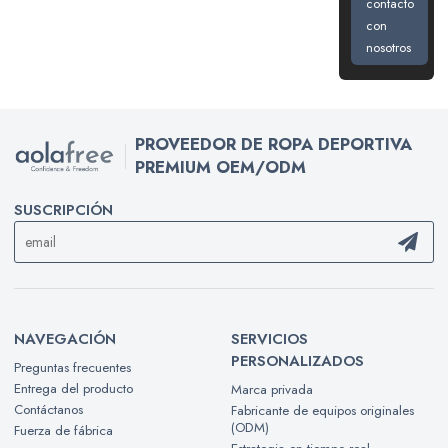
contacto
con
nosotros
PROVEEDOR DE ROPA DEPORTIVA
PREMIUM OEM/ODM
SUSCRIPCIÓN
NAVEGACIÓN
SERVICIOS
PERSONALIZADOS
Preguntas frecuentes
Entrega del producto
Marca privada
Contáctanos
Fabricante de equipos originales
(ODM)
Fuerza de fábrica