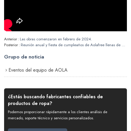
Anterior
Las obras comenzaron en febrero de 2024.
Posterior
Reunión anual y fiesta de cumpleaños de Aolafree llenas de alegría y emoción
Grupo de noticia
Eventos del equipo de AOLA
¿Estás buscando fabricantes confiables de
productos de ropa?
Podemos proporcionar rápidamente a los clientes análisis de
mercado, soporte técnico y servicios personalizados.