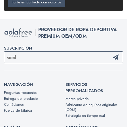
Ponte en contacto con nosotros
PROVEEDOR DE ROPA DEPORTIVA
PREMIUM OEM/ODM
SUSCRIPCIÓN
NAVEGACIÓN
SERVICIOS
PERSONALIZADOS
Preguntas frecuentes
Entrega del producto
Marca privada
Contáctanos
Fabricante de equipos originales
(ODM)
Fuerza de fábrica
Estrategia en tiempo real