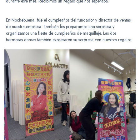
durante este mes. Recibimos un regalo que nos esperaba.
En Nochebuena, fue el cumpleaños del fundador y director de ventas
de nuestra empresa. También les preparamos una sorpresa y
organizamos una fiesta de cumpleaños de maquillaje. Las dos
hermosas damas también expresaron su sorpresa con nuestros regalos.