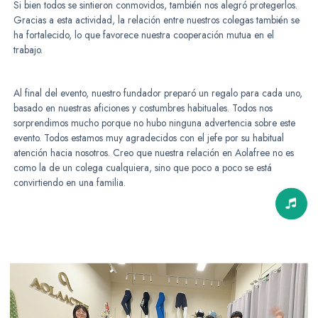
Si bien todos se sintieron conmovidos, también nos alegró protegerlos.
Gracias a esta actividad, la relación entre nuestros colegas también se
ha fortalecido, lo que favorece nuestra cooperación mutua en el
trabajo.
Al final del evento, nuestro fundador preparó un regalo para cada uno,
basado en nuestras aficiones y costumbres habituales. Todos nos
sorprendimos mucho porque no hubo ninguna advertencia sobre este
evento. Todos estamos muy agradecidos con el jefe por su habitual
atención hacia nosotros. Creo que nuestra relación en Aolafree no es
como la de un colega cualquiera, sino que poco a poco se está
convirtiendo en una familia.