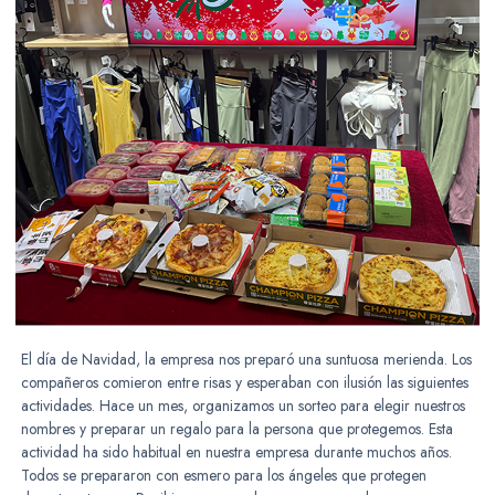
El día de Navidad, la empresa nos preparó una suntuosa merienda. Los
compañeros comieron entre risas y esperaban con ilusión las siguientes
actividades. Hace un mes, organizamos un sorteo para elegir nuestros
nombres y preparar un regalo para la persona que protegemos. Esta
actividad ha sido habitual en nuestra empresa durante muchos años.
Todos se prepararon con esmero para los ángeles que protegen