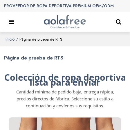
PROVEEDOR DE ROPA DEPORTIVA PREMIUM OEM/ODM
Inicio
/
Página de prueba de RTS
Página de prueba de RTS
Colección de ropa deportiva
lista para enviar
Cantidad mínima de pedido baja, entrega rápida,
precios directos de fábrica. Seleccione su estilo a
continuación y envíenos sus requisitos.