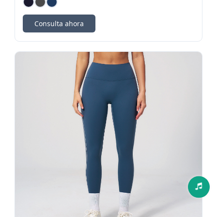
Consulta ahora