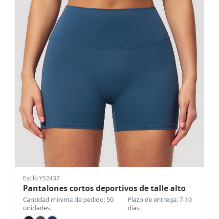
Estilo YS2437
Pantalones cortos deportivos de talle alto
Cantidad mínima de pedido: 50
Plazo de entrega: 7-10
unidades.
días.