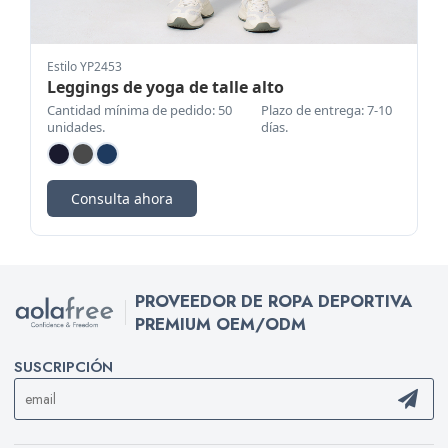
Estilo YP2453
Leggings de yoga de talle alto
Cantidad mínima de pedido: 50
Plazo de entrega: 7-10
unidades.
días.
Consulta ahora
PROVEEDOR DE ROPA DEPORTIVA
PREMIUM OEM/ODM
SUSCRIPCIÓN