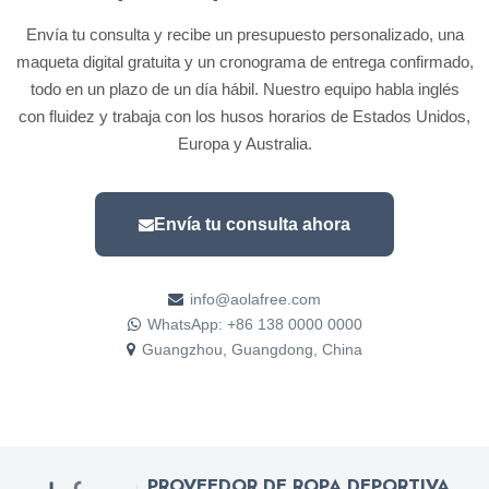
Envía tu consulta y recibe un presupuesto personalizado, una
maqueta digital gratuita y un cronograma de entrega confirmado,
todo en un plazo de un día hábil. Nuestro equipo habla inglés
con fluidez y trabaja con los husos horarios de Estados Unidos,
Europa y Australia.
Envía tu consulta ahora
info@aolafree.com
WhatsApp: +86 138 0000 0000
Guangzhou, Guangdong, China
PROVEEDOR DE ROPA DEPORTIVA