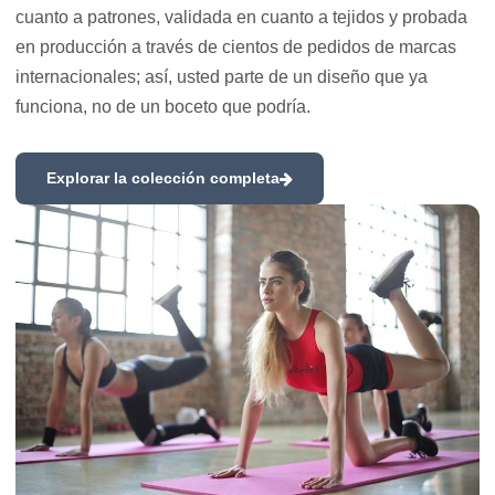
cuanto a patrones, validada en cuanto a tejidos y probada
en producción a través de cientos de pedidos de marcas
internacionales; así, usted parte de un diseño que ya
funciona, no de un boceto que podría.
Explorar la colección completa