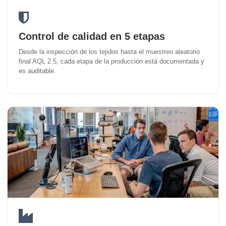
Control de calidad en 5 etapas
Desde la inspección de los tejidos hasta el muestreo aleatorio
final AQL 2.5, cada etapa de la producción está documentada y
es auditable.