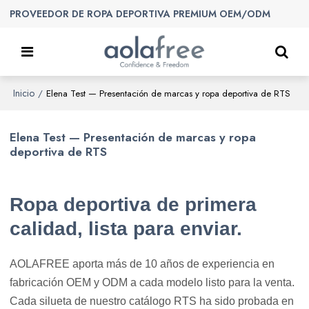
PROVEEDOR DE ROPA DEPORTIVA PREMIUM OEM/ODM
Inicio
/
Elena Test — Presentación de marcas y ropa deportiva de RTS
Elena Test — Presentación de marcas y ropa
deportiva de RTS
Ropa deportiva de primera
calidad, lista para enviar.
AOLAFREE aporta más de 10 años de experiencia en
fabricación OEM y ODM a cada modelo listo para la venta.
Cada silueta de nuestro catálogo RTS ha sido probada en