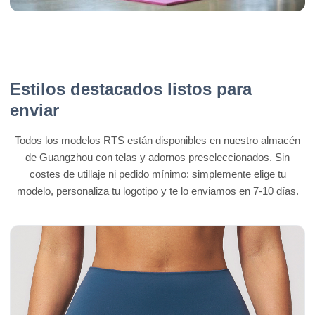
Estilos destacados listos para
enviar
Todos los modelos RTS están disponibles en nuestro almacén
de Guangzhou con telas y adornos preseleccionados. Sin
costes de utillaje ni pedido mínimo: simplemente elige tu
modelo, personaliza tu logotipo y te lo enviamos en 7-10 días.