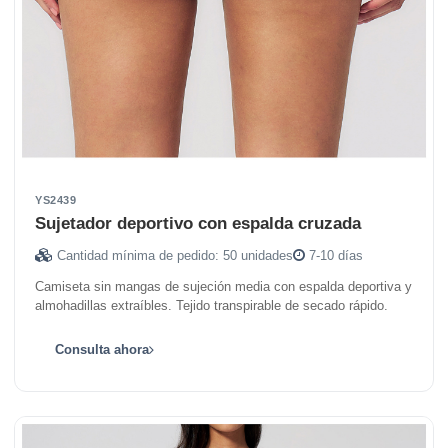
YS2439
Sujetador deportivo con espalda cruzada
Cantidad mínima de pedido: 50 unidades
7-10 días
Camiseta sin mangas de sujeción media con espalda deportiva y
almohadillas extraíbles. Tejido transpirable de secado rápido.
Consulta ahora