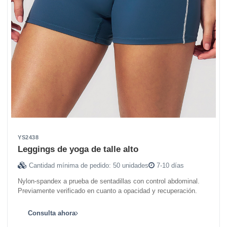
YS2438
Leggings de yoga de talle alto
Cantidad mínima de pedido: 50 unidades
7-10 días
Nylon-spandex a prueba de sentadillas con control abdominal.
Previamente verificado en cuanto a opacidad y recuperación.
Consulta ahora