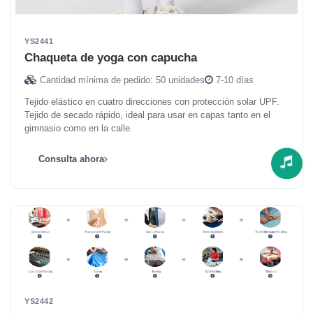
YS2441
Chaqueta de yoga con capucha
Cantidad mínima de pedido: 50 unidades
7-10 días
Tejido elástico en cuatro direcciones con protección solar UPF.
Tejido de secado rápido, ideal para usar en capas tanto en el
gimnasio como en la calle.
Consulta ahora
YS2442