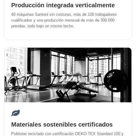
Producción integrada verticalmente
40 máquinas Santoni sin costuras, más de 100 trabajadores
cualificados y una producción mensual de más de 300.000
prendas, todo bajo un mismo techo.
Materiales sostenibles certificados
Poliéster reciclado con certificación OEKO-TEX Standard 100 y