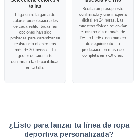
tallas
Reciba un presupuesto
confirmado y una maqueta
Elige entre la gama de
digital en 24 horas. Las
colores preseleccionados
muestras físicas se envían
de cada estilo; todas las
el mismo día a través de
opciones han sido
DHL o FedEx con número
probadas para garantizar su
de seguimiento. La
resistencia al color tras
producción en masa se
más de 30 lavados. Tu
completa en 7-10 días.
gestor de cuenta te
confirmará la disponibilidad
en tu talla.
¿Listo para lanzar tu línea de ropa
deportiva personalizada?