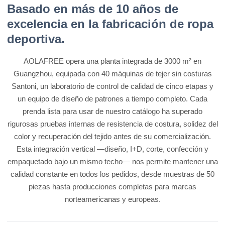
Basado en más de 10 años de
excelencia en la fabricación de ropa
deportiva.
AOLAFREE opera una planta integrada de 3000 m² en
Guangzhou, equipada con 40 máquinas de tejer sin costuras
Santoni, un laboratorio de control de calidad de cinco etapas y
un equipo de diseño de patrones a tiempo completo. Cada
prenda lista para usar de nuestro catálogo ha superado
rigurosas pruebas internas de resistencia de costura, solidez del
color y recuperación del tejido antes de su comercialización.
Esta integración vertical —diseño, I+D, corte, confección y
empaquetado bajo un mismo techo— nos permite mantener una
calidad constante en todos los pedidos, desde muestras de 50
piezas hasta producciones completas para marcas
norteamericanas y europeas.