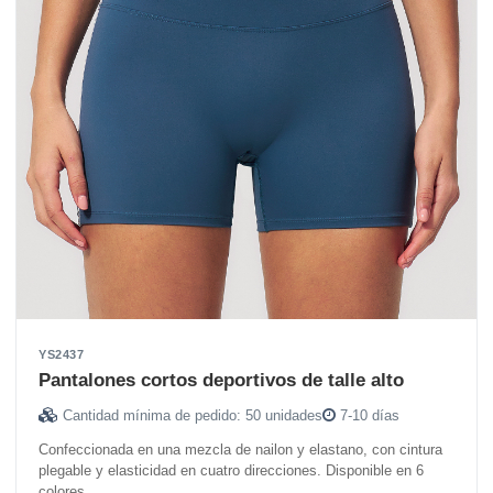
YS2437
Pantalones cortos deportivos de talle alto
Cantidad mínima de pedido: 50 unidades
7-10 días
Confeccionada en una mezcla de nailon y elastano, con cintura
plegable y elasticidad en cuatro direcciones. Disponible en 6
colores.