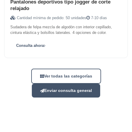
Pantalones deportivos tipo jogger de corte
relajado
Cantidad mínima de pedido: 50 unidades
7-10 días
Sudadera de felpa mezcla de algodón con interior cepillado,
cintura elástica y bolsillos laterales. 4 opciones de color.
Consulta ahora
Ver todas las categorías
Enviar consulta general