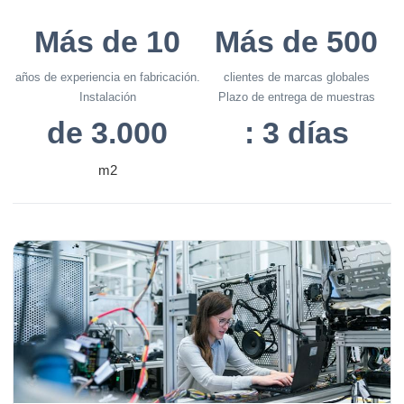
Más de 10
Más de 500
años de experiencia en fabricación.
clientes de marcas globales
Instalación
Plazo de entrega de muestras
de 3.000
: 3 días
m2