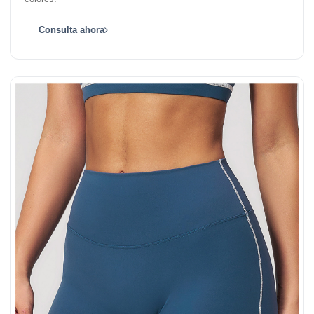
Consulta ahora