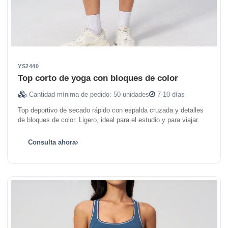
YS2440
Top corto de yoga con bloques de color
Cantidad mínima de pedido: 50 unidades
7-10 días
Top deportivo de secado rápido con espalda cruzada y detalles
de bloques de color. Ligero, ideal para el estudio y para viajar.
Consulta ahora