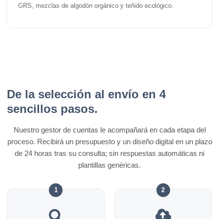
GRS, mezclas de algodón orgánico y teñido ecológico.
De la selección al envío en 4
sencillos pasos.
Nuestro gestor de cuentas le acompañará en cada etapa del
proceso. Recibirá un presupuesto y un diseño digital en un plazo
de 24 horas tras su consulta; sin respuestas automáticas ni
plantillas genéricas.
1
2