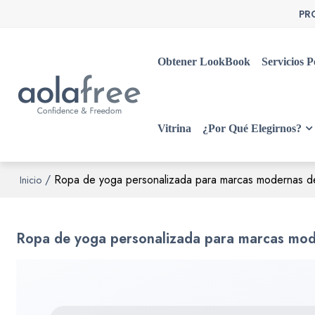
PR
Obtener LookBook
Servicios P
Vitrina
¿Por Qué Elegirnos?
/
Ropa de yoga personalizada para marcas modernas de
Inicio
Ropa de yoga personalizada para marcas mod