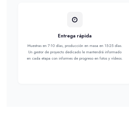
Entrega rápida
Muestras en 7-10 días, producción en masa en 15-25 días.
Un gestor de proyecto dedicado le mantendrá informado
en cada etapa con informes de progreso en fotos y vídeos.