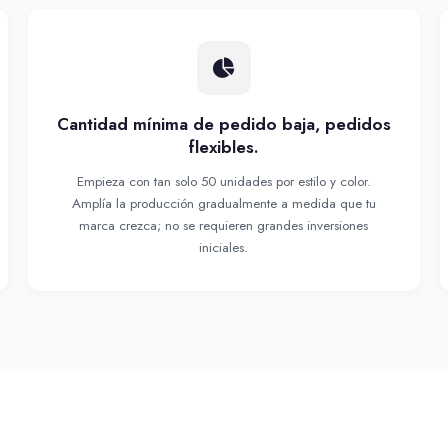
Cantidad mínima de pedido baja, pedidos
flexibles.
Empieza con tan solo 50 unidades por estilo y color.
Amplía la producción gradualmente a medida que tu
marca crezca; no se requieren grandes inversiones
iniciales.