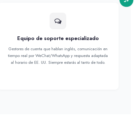
Equipo de soporte especializado
Gestores de cuenta que hablan inglés, comunicación en
tiempo real por WeChat/WhatsApp y respuesta adaptada
al horario de EE. UU. Siempre estarás al tanto de todo.