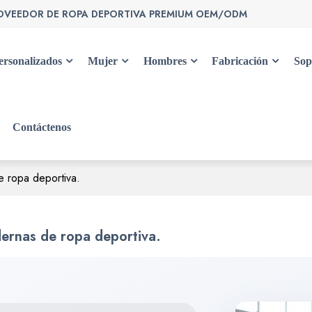
OVEEDOR DE ROPA DEPORTIVA PREMIUM OEM/ODM
ersonalizados
Mujer
Hombres
Fabricación
Sop
Contáctenos
 ropa deportiva.
ernas de ropa deportiva.