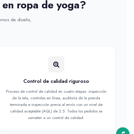
l en ropa de yoga?
ernos de diseño,
Control de calidad riguroso
Proceso de control de calidad en cuatro etapas: inspección
de la tela, controles en línea, auditoría de la prenda
terminada e inspección previa al envío con un nivel de
calidad aceptable (AQL) de 2.5. Todos los pedidos se
someten a un control de calidad.