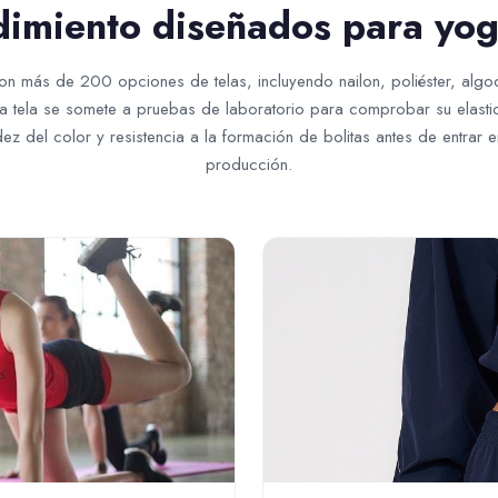
ndimiento diseñados para yog
n más de 200 opciones de telas, incluyendo nailon, poliéster, alg
a tela se somete a pruebas de laboratorio para comprobar su elastic
ez del color y resistencia a la formación de bolitas antes de entrar e
producción.