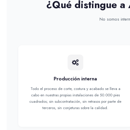
¿Qué distingue a 
No somos interm
Producción interna
Todo el proceso de corte, costura y acabado se lleva a
cabo en nuestras propias instalaciones de 50.000 pies
cuadrados; sin subcontratación, sin retrasos por parte de
terceros, sin conjeturas sobre la calidad.