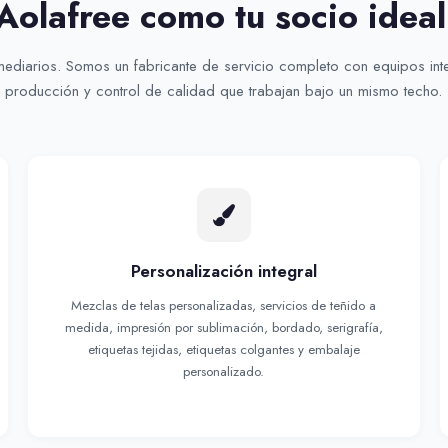
Aolafree como tu socio idea
ediarios. Somos un fabricante de servicio completo con equipos int
producción y control de calidad que trabajan bajo un mismo techo.
Personalización integral
Mezclas de telas personalizadas, servicios de teñido a
medida, impresión por sublimación, bordado, serigrafía,
etiquetas tejidas, etiquetas colgantes y embalaje
personalizado.